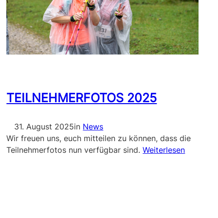
TEILNEHMERFOTOS 2025
31. August 2025
in
News
Wir freuen uns, euch mitteilen zu können, dass die
Teilnehmerfotos nun verfügbar sind.
Weiterlesen