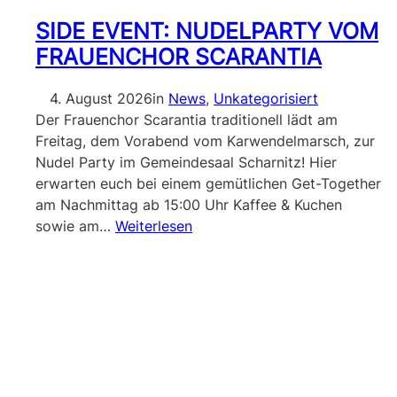
SIDE EVENT: NUDELPARTY VOM
FRAUENCHOR SCARANTIA
4. August 2026
in
News
, 
Unkategorisiert
Der Frauenchor Scarantia traditionell lädt am
Freitag, dem Vorabend vom Karwendelmarsch, zur
Nudel Party im Gemeindesaal Scharnitz! Hier
erwarten euch bei einem gemütlichen Get-Together
am Nachmittag ab 15:00 Uhr Kaffee & Kuchen
sowie am…
Weiterlesen