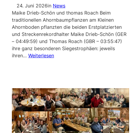
24. Juni 2026
in
News
Maike Drieb-Schön und thomas Roach Beim
traditionellen Ahornbaumpflanzen am Kleinen
Ahornboden pflanzten die beiden Erstplatzierten
und Streckenrekordhalter Maike Drieb-Schön (GER
– 04:49:59) und Thomas Roach (GBR – 03:55:47)
ihre ganz besonderen Siegestrophäen: jeweils
ihren…
Weiterlesen