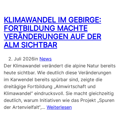
KLIMAWANDEL IM GEBIRGE:
FORTBILDUNG MACHTE
VERÄNDERUNGEN AUF DER
ALM SICHTBAR
2. Juli 2026
in
News
Der Klimawandel verändert die alpine Natur bereits
heute sichtbar. Wie deutlich diese Veränderungen
im Karwendel bereits spürbar sind, zeigte die
dreitägige Fortbildung „Almwirtschaft und
Klimawandel“ eindrucksvoll. Sie macht gleichzeitig
deutlich, warum Initiativen wie das Projekt „Spuren
der Artenvielfalt“,…
Weiterlesen