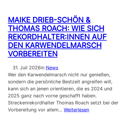
MAIKE DRIEB-SCHÖN &
THOMAS ROACH: WIE SICH
REKORDHALTER:INNEN AUF
DEN KARWENDELMARSCH
VORBEREITEN
31. Juli 2026
in
News
Wer den Karwendelmarsch nicht nur genießen,
sondern die persönliche Bestzeit angreifen will,
kann sich an jenen orientieren, die es 2024 und
2025 ganz nach vorne geschafft haben.
Streckenrekordhalter Thomas Roach setzt bei der
Vorbereitung vor allem…
Weiterlesen