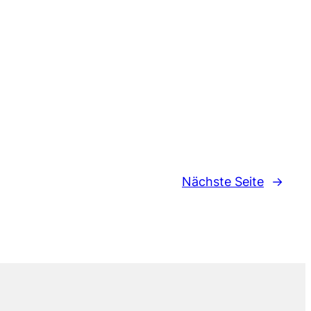
Nächste Seite
→