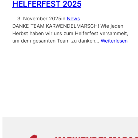
HELFERFEST 2025
3. November 2025
in
News
DANKE TEAM KARWENDELMARSCH! Wie jeden
Herbst haben wir uns zum Helferfest versammelt,
um dem gesamten Team zu danken…
Weiterlesen