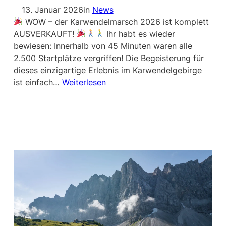
13. Januar 2026
in
News
WOW – der Karwendelmarsch 2026 ist komplett
AUSVERKAUFT!
Ihr habt es wieder
bewiesen: Innerhalb von 45 Minuten waren alle
2.500 Startplätze vergriffen! Die Begeisterung für
dieses einzigartige Erlebnis im Karwendelgebirge
ist einfach…
Weiterlesen