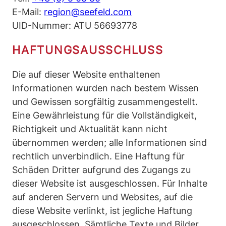
E-Mail:
region@seefeld.com
UID-Nummer: ATU 56693778
HAFTUNGSAUSSCHLUSS
Die auf dieser Website enthaltenen
Informationen wurden nach bestem Wissen
und Gewissen sorgfältig zusammengestellt.
Eine Gewährleistung für die Vollständigkeit,
Richtigkeit und Aktualität kann nicht
übernommen werden; alle Informationen sind
rechtlich unverbindlich. Eine Haftung für
Schäden Dritter aufgrund des Zugangs zu
dieser Website ist ausgeschlossen. Für Inhalte
auf anderen Servern und Websites, auf die
diese Website verlinkt, ist jegliche Haftung
ausgeschlossen. Sämtliche Texte und Bilder