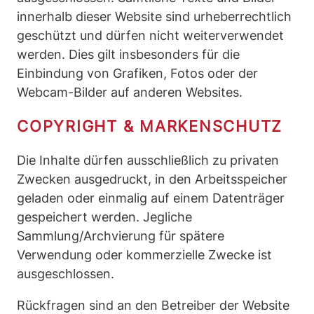
innerhalb dieser Website sind urheberrechtlich
geschützt und dürfen nicht weiterverwendet
werden. Dies gilt insbesonders für die
Einbindung von Grafiken, Fotos oder der
Webcam-Bilder auf anderen Websites.
COPYRIGHT & MARKENSCHUTZ
Die Inhalte dürfen ausschließlich zu privaten
Zwecken ausgedruckt, in den Arbeitsspeicher
geladen oder einmalig auf einem Datenträger
gespeichert werden. Jegliche
Sammlung/Archvierung für spätere
Verwendung oder kommerzielle Zwecke ist
ausgeschlossen.
Rückfragen sind an den Betreiber der Website