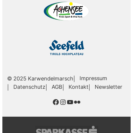
Impressum
© 2025 Karwendelmarsch
Datenschutz
AGB
Kontakt
Newsletter
Facebook
Instagram
YouTube
Flickr