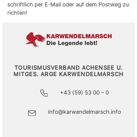
schriftlich per E-Mail oder auf dem Postweg zu
richten!
TOURISMUSVERBAND ACHENSEE U.
MITGES.
ARGE KARWENDELMARSCH
+43 (59) 53 00 – 0
info@karwendelmarsch.info