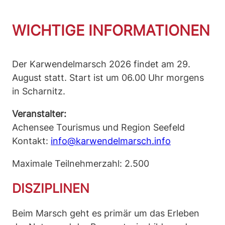
WICHTIGE INFORMATIONEN
Der Karwendelmarsch 2026 findet am 29.
August statt. Start ist um 06.00 Uhr morgens
in Scharnitz.
Veranstalter:
Achensee Tourismus und Region Seefeld
Kontakt:
info@karwendelmarsch.info
Maximale Teilnehmerzahl: 2.500
DISZIPLINEN
Beim Marsch geht es primär um das Erleben