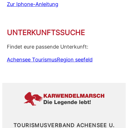
Zur Iphone-Anleitung
UNTERKUNFTSSUCHE
Findet eure passende Unterkunft:
Achensee Tourismus
Region seefeld
TOURISMUSVERBAND ACHENSEE U.