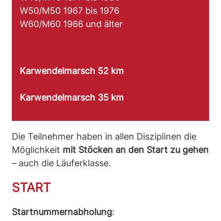
W50/M50 1967 bis 1976
W60/M60 1966 und älter
Karwendelmarsch 52 km
Karwendelmarsch 35 km
Die Teilnehmer haben in allen Disziplinen die
Möglichkeit
mit Stöcken an den Start zu gehen
– auch die Läuferklasse.
START
Startnummernabholung
: