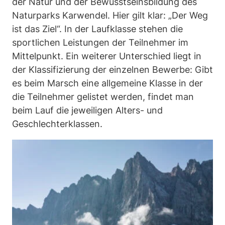
der Natur und der Bewusstseinsbildung des
Naturparks Karwendel. Hier gilt klar: „Der Weg
ist das Ziel“. In der Laufklasse stehen die
sportlichen Leistungen der Teilnehmer im
Mittelpunkt. Ein weiterer Unterschied liegt in
der Klassifizierung der einzelnen Bewerbe: Gibt
es beim Marsch eine allgemeine Klasse in der
die Teilnehmer gelistet werden, findet man
beim Lauf die jeweiligen Alters- und
Geschlechterklassen.