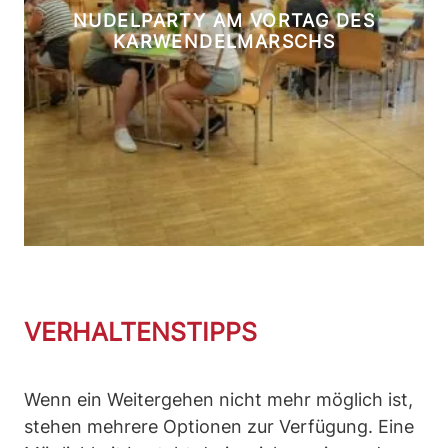
NUDELPARTY AM VORTAG DES
KARWENDELMARSCHS
VERHALTENSTIPPS
Wenn ein Weitergehen nicht mehr möglich ist,
stehen mehrere Optionen zur Verfügung. Eine