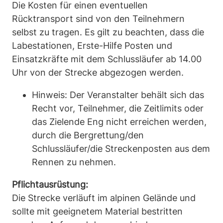
Die Kosten für einen eventuellen
Rücktransport sind von den Teilnehmern
selbst zu tragen. Es gilt zu beachten, dass die
Labestationen, Erste-Hilfe Posten und
Einsatzkräfte mit dem Schlussläufer ab 14.00
Uhr von der Strecke abgezogen werden.
Hinweis: Der Veranstalter behält sich das
Recht vor, Teilnehmer, die Zeitlimits oder
das Zielende Eng nicht erreichen werden,
durch die Bergrettung/den
Schlussläufer/die Streckenposten aus dem
Rennen zu nehmen.
Pflichtausrüstung:
Die Strecke verläuft im alpinen Gelände und
sollte mit geeignetem Material bestritten