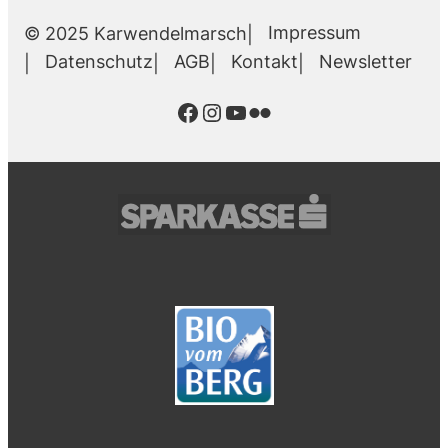
Impressum
© 2025 Karwendelmarsch
Datenschutz
AGB
Kontakt
Newsletter
Facebook
Instagram
YouTube
Flickr