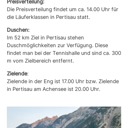
Preisverteilung:
Die Preisverteilung findet um ca. 14.00 Uhr für
die Läuferklassen in Pertisau statt.
Duschen:
Im 52 km Ziel in Pertisau stehen
Duschmöglichkeiten zur Verfügung. Diese
findet man bei der Tennishalle und sind ca. 300
m vom Zielbereich entfernt.
Zielende
:
Zielende in der Eng ist 17.00 Uhr bzw. Zielende
in Pertisau am Achensee ist 20.00 Uhr.