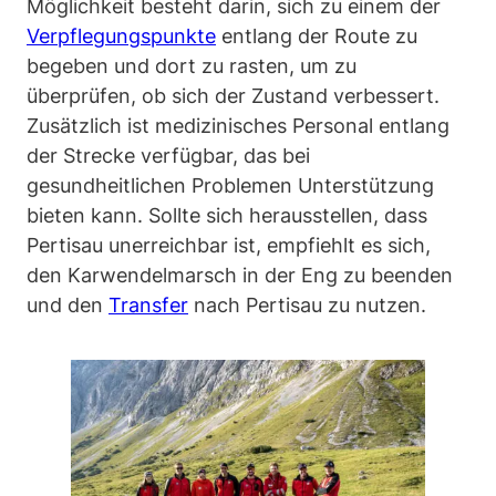
Möglichkeit besteht darin, sich zu einem der
Verpflegungspunkte
entlang der Route zu
begeben und dort zu rasten, um zu
überprüfen, ob sich der Zustand verbessert.
Zusätzlich ist medizinisches Personal entlang
der Strecke verfügbar, das bei
gesundheitlichen Problemen Unterstützung
bieten kann. Sollte sich herausstellen, dass
Pertisau unerreichbar ist, empfiehlt es sich,
den Karwendelmarsch in der Eng zu beenden
und den
Transfer
nach Pertisau zu nutzen.