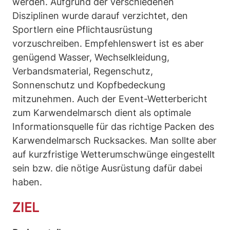
werden. Aufgrund der verschiedenen
Disziplinen wurde darauf verzichtet, den
Sportlern eine Pflichtausrüstung
vorzuschreiben. Empfehlenswert ist es aber
genügend Wasser, Wechselkleidung,
Verbandsmaterial, Regenschutz,
Sonnenschutz und Kopfbedeckung
mitzunehmen. Auch der Event-Wetterbericht
zum Karwendelmarsch dient als optimale
Informationsquelle für das richtige Packen des
Karwendelmarsch Rucksackes. Man sollte aber
auf kurzfristige Wetterumschwünge eingestellt
sein bzw. die nötige Ausrüstung dafür dabei
haben.
ZIEL