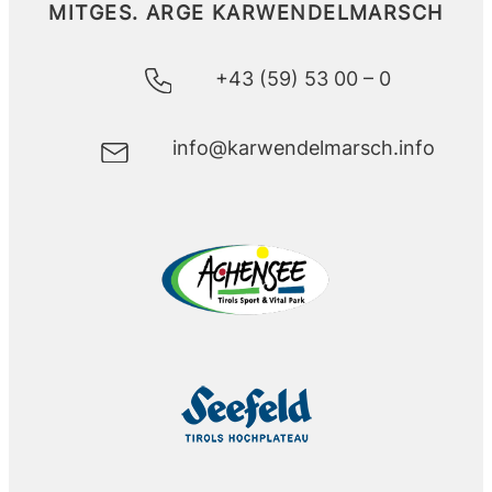
MITGES.
ARGE KARWENDELMARSCH
+43 (59) 53 00 – 0
info@karwendelmarsch.info