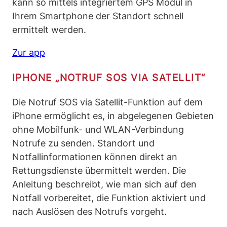
kann so mittels integriertem GPS Modul in
Ihrem Smartphone der Standort schnell
ermittelt werden.
Zur app
IPHONE „NOTRUF SOS VIA SATELLIT“
Die Notruf SOS via Satellit-Funktion auf dem
iPhone ermöglicht es, in abgelegenen Gebieten
ohne Mobilfunk- und WLAN-Verbindung
Notrufe zu senden. Standort und
Notfallinformationen können direkt an
Rettungsdienste übermittelt werden. Die
Anleitung beschreibt, wie man sich auf den
Notfall vorbereitet, die Funktion aktiviert und
nach Auslösen des Notrufs vorgeht.