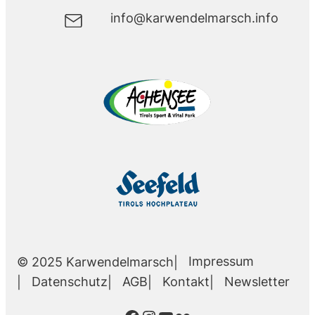
info@karwendelmarsch.info
Impressum
© 2025 Karwendelmarsch
Datenschutz
AGB
Kontakt
Newsletter