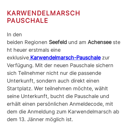
KARWENDELMARSCH
PAUSCHALE
In den
beiden Regionen
Seefeld
und am
Achensee
ste
ht heuer erstmals eine
exklusive
Karwendelmarsch-Pauschale
zur
Verfügung. Mit der neuen Pauschale sichern
sich Teilnehmer nicht nur die passende
Unterkunft, sondern auch direkt einen
Startplatz. Wer teilnehmen möchte, wählt
seine Unterkunft, bucht die Pauschale und
erhält einen persönlichen Anmeldecode, mit
dem die Anmeldung zum Karwendelmarsch ab
dem 13. Jänner möglich ist.