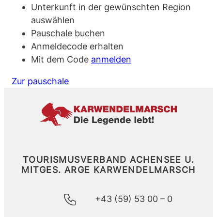
Unterkunft in der gewünschten Region
auswählen
Pauschale buchen
Anmeldecode erhalten
Mit dem Code
anmelden
Zur pauschale
TOURISMUSVERBAND ACHENSEE U.
MITGES.
ARGE KARWENDELMARSCH
+43 (59) 53 00 – 0