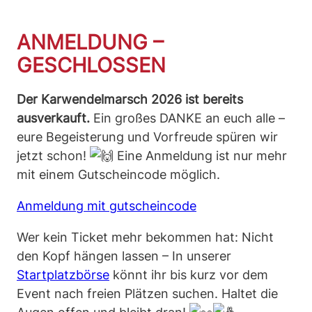
ANMELDUNG –
GESCHLOSSEN
Der Karwendelmarsch 2026 ist bereits
ausverkauft.
Ein großes DANKE an euch alle –
eure Begeisterung und Vorfreude spüren wir
jetzt schon!
Eine Anmeldung ist nur mehr
mit einem Gutscheincode möglich.
Anmeldung mit gutscheincode
Wer kein Ticket mehr bekommen hat: Nicht
den Kopf hängen lassen – In unserer
Startplatzbörse
könnt ihr bis kurz vor dem
Event nach freien Plätzen suchen. Haltet die