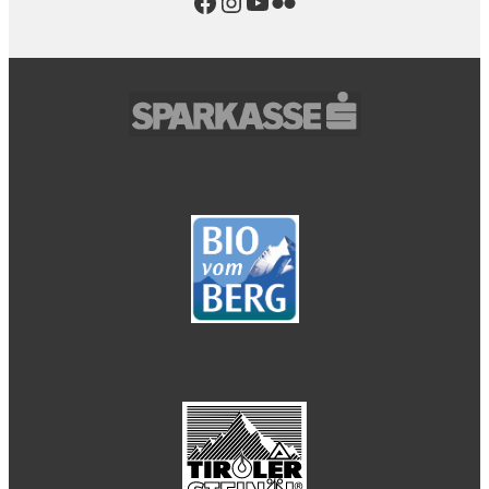
Facebook
Instagram
YouTube
Flickr