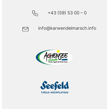
+43 (59) 53 00 – 0
info@karwendelmarsch.info