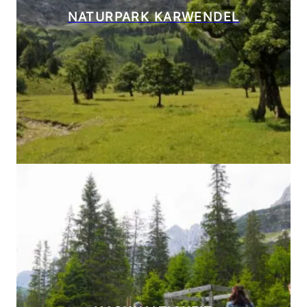
NATURPARK KARWENDEL