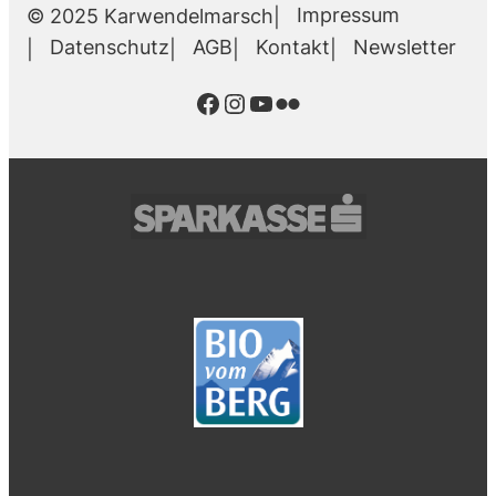
Impressum
© 2025 Karwendelmarsch
Datenschutz
AGB
Kontakt
Newsletter
Facebook
Instagram
YouTube
Flickr