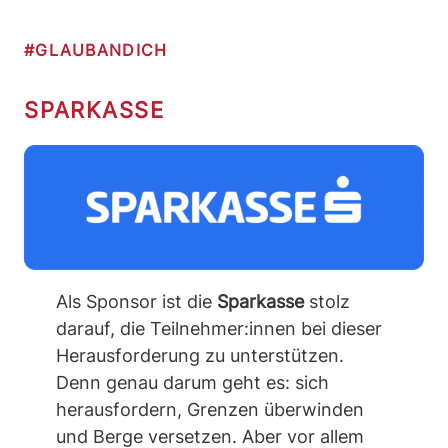
#GLAUBANDICH
SPARKASSE
Als Sponsor ist die
Sparkasse
stolz
darauf, die Teilnehmer:innen bei dieser
Herausforderung zu unterstützen.
Denn genau darum geht es: sich
herausfordern, Grenzen überwinden
und Berge versetzen. Aber vor allem