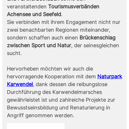
veranstaltenden
Tourismusverbänden
Achensee und Seefeld
.
Sie verbinden mit ihrem Engagement nicht nur
zwei benachbarten Regionen miteinander,
sondern schaffen auch einen
Brückenschlag
zwischen Sport und Natur
, der seinesgleichen
sucht.
Hervorheben möchten wir auch die
hervorragende Kooperation mit dem
Naturpark
Karwendel
, dank dessen die reibungslose
Durchführung des Karwendelmarsches
gewährleistet ist und zahlreiche Projekte zur
Bewusstseinsbildung und Renaturierung in
Angriff genommen werden.