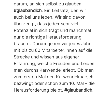
darum, an sich selbst zu glauben –
#glaubandich
. Ein Leitsatz, den wir
auch bei uns leben. Wir sind davon
überzeugt, dass jede:r sehr viel
Potenzial in sich trägt und manchmal
nur die richtige Herausforderung
braucht. Darum gehen wir jedes Jahr
mit bis zu 60 Mitarbeiter:innen auf die
Strecke und wissen aus eigener
Erfahrung, welche Freuden und Leiden
man durchs Karwendel erlebt. Ob man
zum ersten Mal den Karwendelmarsch
bezwingt oder schon zum 10. Mal – die
Herausforderung bleibt.
#glaubandich
.