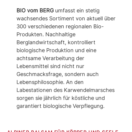
BIO vom BERG
umfasst ein stetig
wachsendes Sortiment von aktuell über
300 verschiedenen regionalen Bio-
Produkten. Nachhaltige
Berglandwirtschaft, kontrolliert
biologische Produktion und eine
achtsame Verarbeitung der
Lebensmittel sind nicht nur
Geschmacksfrage, sondern auch
Lebensphilosophie. An den
Labestationen des Karwendelmarsches
sorgen sie jährlich für köstliche und
garantiert biologische Verpflegung.