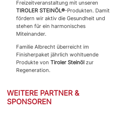
Freizeitveranstaltung mit unseren
TIROLER STEINÖL®
-Produkten. Damit
fördern wir aktiv die Gesundheit und
stehen für ein harmonisches
Miteinander.
Familie Albrecht überreicht im
Finisherpaket jährlich wohltuende
Produkte von
Tiroler Steinöl
zur
Regeneration.
WEITERE PARTNER &
SPONSOREN