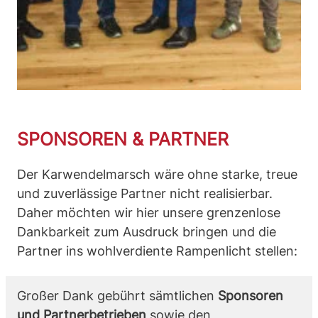
SPONSOREN & PARTNER
Der Karwendelmarsch wäre ohne starke, treue
und zuverlässige Partner nicht realisierbar.
Daher möchten wir hier unsere grenzenlose
Dankbarkeit zum Ausdruck bringen und die
Partner ins wohlverdiente Rampenlicht stellen:
Großer Dank gebührt sämtlichen
Sponsoren
und Partnerbetrieben
sowie den