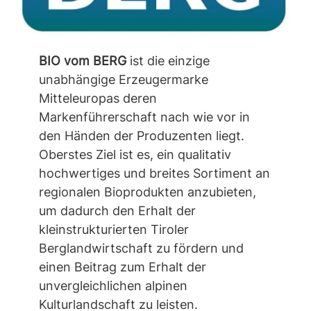
BIO vom BERG
ist die einzige
unabhängige Erzeugermarke
Mitteleuropas deren
Markenführerschaft nach wie vor in
den Händen der Produzenten liegt.
Oberstes Ziel ist es, ein qualitativ
hochwertiges und breites Sortiment an
regionalen Bioprodukten anzubieten,
um dadurch den Erhalt der
kleinstrukturierten Tiroler
Berglandwirtschaft zu fördern und
einen Beitrag zum Erhalt der
unvergleichlichen alpinen
Kulturlandschaft zu leisten.