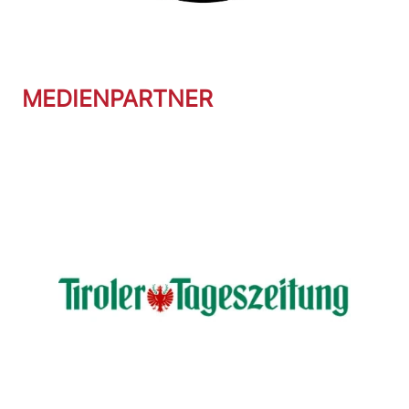
MEDIENPARTNER