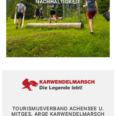
NACHHALTIGKEIT
TOURISMUSVERBAND ACHENSEE U.
MITGES.
ARGE KARWENDELMARSCH