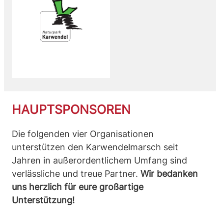
HAUPTSPONSOREN
Die folgenden vier Organisationen
unterstützen den Karwendelmarsch seit
Jahren in außerordentlichem Umfang sind
verlässliche und treue Partner.
Wir bedanken
uns herzlich für eure großartige
Unterstützung!