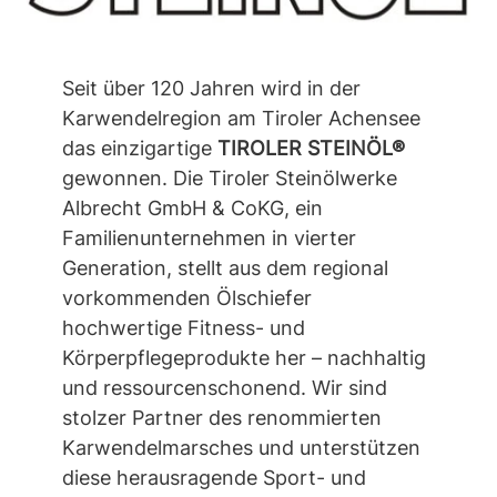
Seit über 120 Jahren wird in der
Karwendelregion am Tiroler Achensee
das einzigartige
TIROLER STEINÖL®
gewonnen. Die Tiroler Steinölwerke
Albrecht GmbH & CoKG, ein
Familienunternehmen in vierter
Generation, stellt aus dem regional
vorkommenden Ölschiefer
hochwertige Fitness- und
Körperpflegeprodukte her – nachhaltig
und ressourcenschonend. Wir sind
stolzer Partner des renommierten
Karwendelmarsches und unterstützen
diese herausragende Sport- und