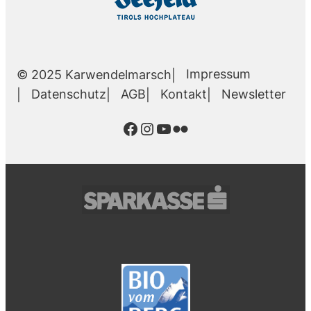
Impressum
© 2025 Karwendelmarsch
Datenschutz
AGB
Kontakt
Newsletter
Facebook
Instagram
YouTube
Flickr