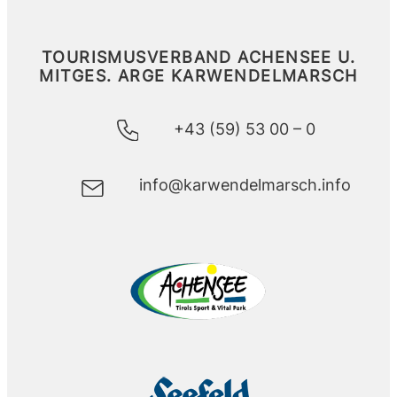
TOURISMUSVERBAND ACHENSEE U.
MITGES.
ARGE KARWENDELMARSCH
+43 (59) 53 00 – 0
info@karwendelmarsch.info