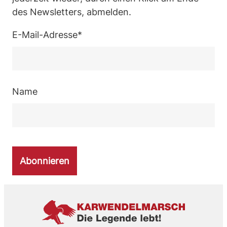
des Newsletters, abmelden.
E-Mail-Adresse*
Name