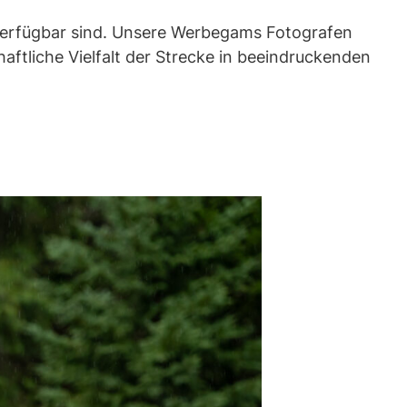
verfügbar sind. Unsere Werbegams Fotografen
ftliche Vielfalt der Strecke in beeindruckenden