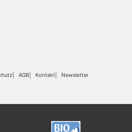
chutz
AGB
Kontakt
Newsletter