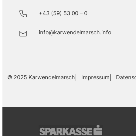
+43 (59) 53 00 – 0
info@karwendelmarsch.info
Impressum
Datens
© 2025 Karwendelmarsch