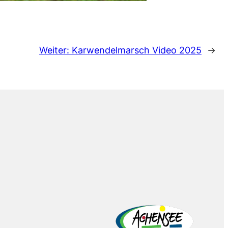
Weiter:
Karwendelmarsch Video 2025
→