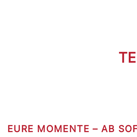
TE
EURE MOMENTE – AB SO