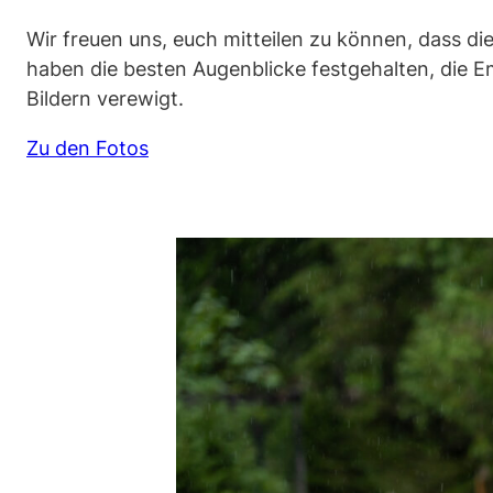
Wir freuen uns, euch mitteilen zu können, dass
haben die besten Augenblicke festgehalten, die E
Bildern verewigt.
Zu den Fotos