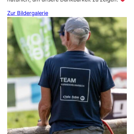
Zur Bildergalerie