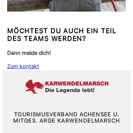
MÖCHTEST DU AUCH EIN TEIL
DES TEAMS WERDEN?
Dann melde dich!
Zum kontakt
TOURISMUSVERBAND ACHENSEE U.
MITGES.
ARGE KARWENDELMARSCH