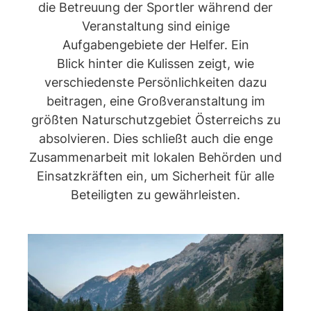
die Betreuung der Sportler während der
Veranstaltung sind einige
Aufgabengebiete der Helfer. Ein
Blick hinter die Kulissen zeigt, wie
verschiedenste Persönlichkeiten dazu
beitragen, eine Großveranstaltung im
größten Naturschutzgebiet Österreichs zu
absolvieren. Dies schließt auch die enge
Zusammenarbeit mit lokalen Behörden und
Einsatzkräften ein, um Sicherheit für alle
Beteiligten zu gewährleisten.