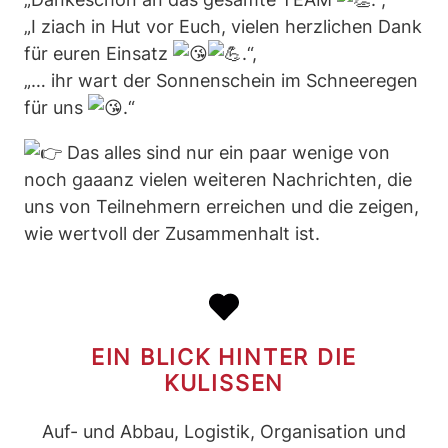
„I ziach in Hut vor Euch, vielen herzlichen Dank
für euren Einsatz
.“,
„… ihr wart der Sonnenschein im Schneeregen
für uns
.“
Das alles sind nur ein paar wenige von
noch gaaanz vielen weiteren Nachrichten, die
uns von Teilnehmern erreichen und die zeigen,
wie wertvoll der Zusammenhalt ist.
EIN BLICK HINTER DIE
KULISSEN
Auf- und Abbau, Logistik, Organisation und