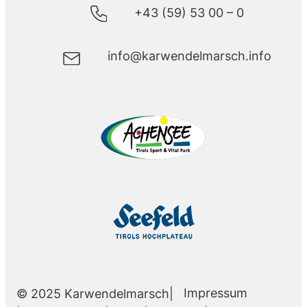
+43 (59) 53 00 – 0
info@karwendelmarsch.info
Impressum
© 2025 Karwendelmarsch