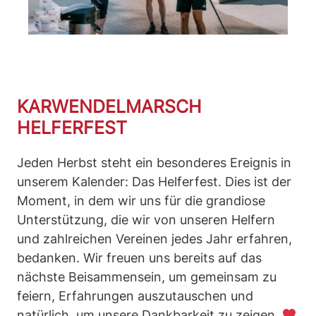
KARWENDELMARSCH
HELFERFEST
Jeden Herbst steht ein besonderes Ereignis in
unserem Kalender: Das Helferfest. Dies ist der
Moment, in dem wir uns für die grandiose
Unterstützung, die wir von unseren Helfern
und zahlreichen Vereinen jedes Jahr erfahren,
bedanken. Wir freuen uns bereits auf das
nächste Beisammensein, um gemeinsam zu
feiern, Erfahrungen auszutauschen und
natürlich, um unsere Dankbarkeit zu zeigen.