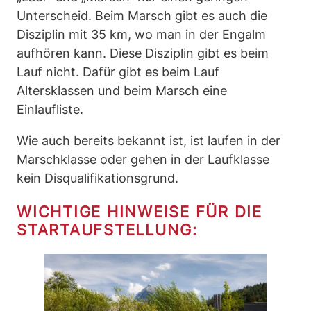
Unterscheid. Beim Marsch gibt es auch die
Disziplin mit 35 km, wo man in der Engalm
aufhören kann. Diese Disziplin gibt es beim
Lauf nicht. Dafür gibt es beim Lauf
Altersklassen und beim Marsch eine
Einlaufliste.
Wie auch bereits bekannt ist, ist laufen in der
Marschklasse oder gehen in der Laufklasse
kein Disqualifikationsgrund.
WICHTIGE HINWEISE FÜR DIE
STARTAUFSTELLUNG: