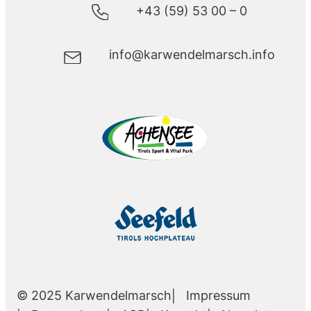
+43 (59) 53 00 – 0
info@karwendelmarsch.info
Impressum
© 2025 Karwendelmarsch