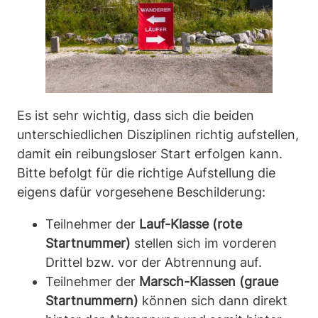
Es ist sehr wichtig, dass sich die beiden
unterschiedlichen Disziplinen richtig aufstellen,
damit ein reibungsloser Start erfolgen kann.
Bitte befolgt für die richtige Aufstellung die
eigens dafür vorgesehene Beschilderung:
Teilnehmer der
Lauf-Klasse (rote
Startnummer)
stellen sich im vorderen
Drittel bzw. vor der Abtrennung auf.
Teilnehmer der
Marsch-Klassen (graue
Startnummern)
können sich dann direkt