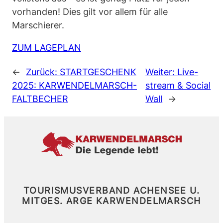
vorhanden! Dies gilt vor allem für alle
Marschierer.
ZUM LAGEPLAN
←
Zurück:
STARTGESCHENK
Weiter:
Live-
2025: KARWENDELMARSCH-
stream & Social
FALTBECHER
Wall
→
TOURISMUSVERBAND ACHENSEE U.
MITGES.
ARGE KARWENDELMARSCH