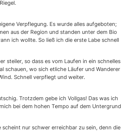
Riegel.
eigene Verpflegung. Es wurde alles aufgeboten;
amen aus der Region und standen unter dem Bio
 ich wollte. So ließ ich die erste Labe schnell
steiler, so dass es vom Laufen in ein schnelles
al schauen, wo sich etliche Läufer und Wanderer
ind. Schnell verpflegt und weiter.
utschig. Trotzdem gebe ich Vollgas! Das was ich
st, mich bei dem hohen Tempo auf dem Untergrund
scheint nur schwer erreichbar zu sein, denn die