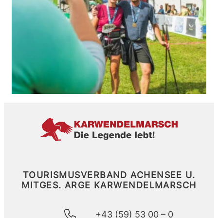
TOURISMUSVERBAND ACHENSEE U.
MITGES.
ARGE KARWENDELMARSCH
+43 (59) 53 00 – 0