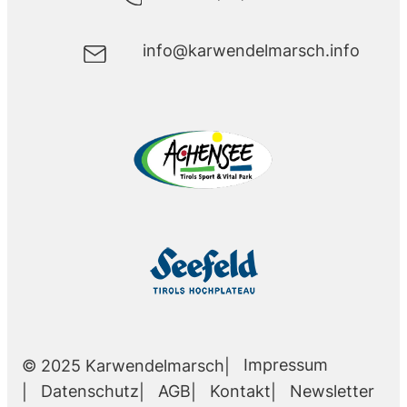
info@karwendelmarsch.info
Impressum
© 2025 Karwendelmarsch
Datenschutz
AGB
Kontakt
Newsletter