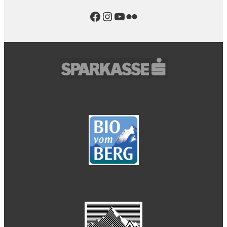
Facebook
Instagram
YouTube
Flickr