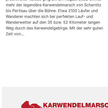
mehr der legendäre Karwendelmarsch von Scharnitz
bis Pertisau über die Bühne. Etwa 2100 Läufer und
Wanderer machten sich bei perfekten Lauf- und
Wanderwetter auf den 35 bzw. 52 Kilometer langen
Weg durch das Karwendelgebirge. Mit der sehr guten
Zeit von…