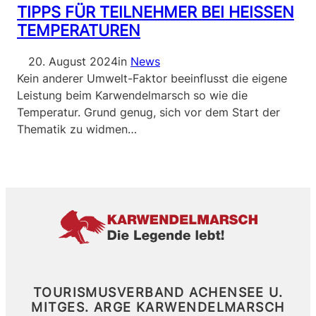
TIPPS FÜR TEILNEHMER BEI HEISSEN T
EMPERATUREN
20. August 2024
in
News
Kein anderer Umwelt-Faktor beeinflusst die eigene
Leistung beim Karwendelmarsch so wie die
Temperatur. Grund genug, sich vor dem Start der
Thematik zu widmen…
TOURISMUSVERBAND ACHENSEE U.
MITGES.
ARGE KARWENDELMARSCH