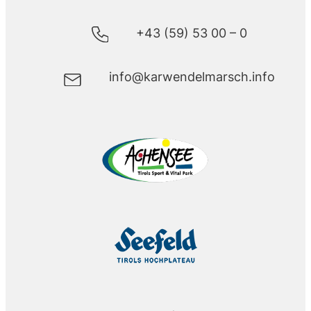
+43 (59) 53 00 – 0
info@karwendelmarsch.info