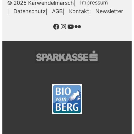
Impressum
© 2025 Karwendelmarsch
Datenschutz
AGB
Kontakt
Newsletter
Facebook
Instagram
YouTube
Flickr