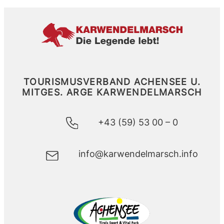
TOURISMUSVERBAND ACHENSEE U.
MITGES.
ARGE KARWENDELMARSCH
+43 (59) 53 00 – 0
info@karwendelmarsch.info