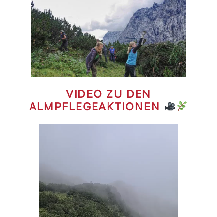
VIDEO ZU DEN
ALMPFLEGEAKTIONEN