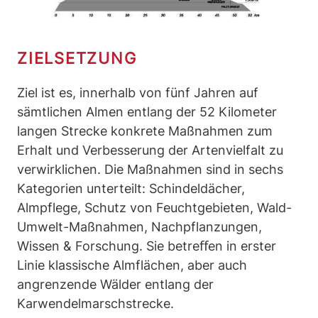
ZIELSETZUNG
Ziel ist es, innerhalb von fünf Jahren auf
sämtlichen Almen entlang der 52 Kilometer
langen Strecke konkrete Maßnahmen zum
Erhalt und Verbesserung der Artenvielfalt zu
verwirklichen. Die Maßnahmen sind in sechs
Kategorien unterteilt: Schindeldächer,
Almpflege, Schutz von Feuchtgebieten, Wald-
Umwelt-Maßnahmen, Nachpflanzungen,
Wissen & Forschung. Sie betreﬀen in erster
Linie klassische Almflächen, aber auch
angrenzende Wälder entlang der
Karwendelmarschstrecke.