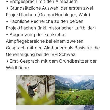
• Erstgespräch mit den Almbauern
• Grundsätzliche Auswahl der ersten zwei
Projektflächen (Gramai Hochleger, Wald)
• Fachliche Recherche zu den beiden
Projektflächen (inkl. historischer Luftbilder)
• Abgrenzung der konkreten
Almpflegebereiche bei einem zweiten
Gespräch mit den Almbauern als Basis für die
Genehmigung bei der BH Schwaz
• Erst-Gespräch mit dem Grundbesitzer der
Waldfläche