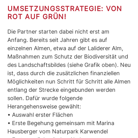
UMSETZUNGSSTRATEGIE: VON
ROT AUF GRÜN!
Die Partner starten dabei nicht erst am
Anfang. Bereits seit Jahren gibt es auf
einzelnen Almen, etwa auf der Laliderer Alm,
Maßnahmen zum Schutz der Biodiversität und
des Landschaftsbildes (siehe Grafik oben). Neu
ist, dass durch die zusätzlichen finanziellen
Möglichkeiten nun Schritt für Schritt alle Almen
entlang der Strecke eingebunden werden
sollen. Dafür wurde folgende
Herangehensweise gewählt:
• Auswahl erster Flächen
• Erste Begehung gemeinsam mit Marina
Hausberger vom Naturpark Karwendel