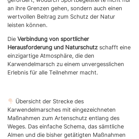
an ihre Grenzen gehen, sondern auch einen
wertvollen Beitrag zum Schutz der Natur
leisten können.
Die
Verbindung von sportlicher
Herausforderung und Naturschutz
schafft eine
einzigartige Atmosphäre, die den
Karwendelmarsch zu einem unvergesslichen
Erlebnis für alle Teilnehmer macht.
Übersicht der Strecke des
Karwendelmarsches mit eingezeichneten
Maßnahmen zum Artenschutz entlang des
Weges. Das einfache Schema, das sämtliche
Almen und die bisher getätigten Maßnahmen