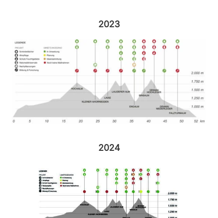
2023
2024