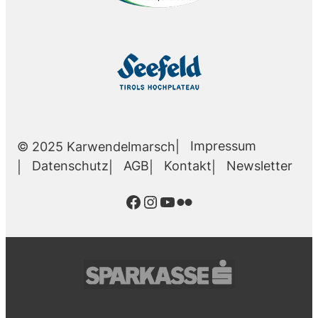
Impressum
© 2025 Karwendelmarsch
Datenschutz
AGB
Kontakt
Newsletter
Facebook
Instagram
YouTube
Flickr