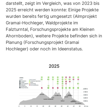
darstellt, zeigt im Vergleich, was von 2023 bis
2025 erreicht werden konnte: Einige Projekte
wurden bereits fertig umgesetzt (Almprojekt
Gramai-Hochleger, Waldprojekte im
Falzturntal, Forschungsprojekte am Kleinen
Ahornboden), weitere Projekte befinden sich in
Planung (Forschungsprojekt Gramai
Hochleger) oder noch im Ideenstatus.
2025