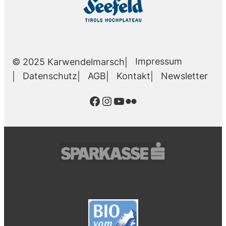
Impressum
© 2025 Karwendelmarsch
Datenschutz
AGB
Kontakt
Newsletter
Facebook
Instagram
YouTube
Flickr