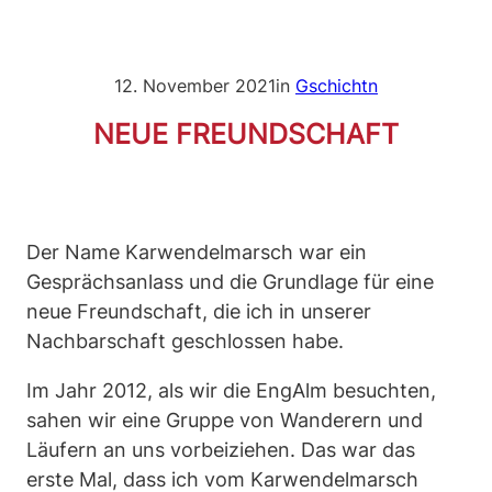
12. November 2021
in
Gschichtn
NEUE FREUNDSCHAFT
Der Name Karwendelmarsch war ein
Gesprächsanlass und die Grundlage für eine
neue Freundschaft, die ich in unserer
Nachbarschaft geschlossen habe.
Im Jahr 2012, als wir die EngAlm besuchten,
sahen wir eine Gruppe von Wanderern und
Läufern an uns vorbeiziehen. Das war das
erste Mal, dass ich vom Karwendelmarsch