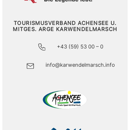
TOURISMUSVERBAND ACHENSEE U.
MITGES.
ARGE KARWENDELMARSCH
+43 (59) 53 00 – 0
info@karwendelmarsch.info