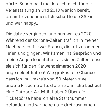
hörte. Schon bald meldete ich mich für die
Veranstaltung an und 2013 war ich bereit,
daran teilzunehmen. Ich schaffte die 35 km
und war happy..
Die Jahre vergingen, und nun war es 2020.
Während der Corona-Zeiten traf ich in meiner
Nachbarschaft zwei Frauen, die oft zusammen
liefen und gingen. Wir kamen ins Gespräch und
meine Augen leuchteten, als sie erzählten, dass
sie sich für den Karwendelmarsch 2020
angemeldet hatten! Wie groß ist die Chance,
dass ich im Umkreis von 50 Metern zwei
andere Frauen treffe, die eine ähnliche Lust auf
eine Outdoor-Aktivität haben? Über die
Ticketbörse habe ich eine Startnummer
gefunden und wir haben alle drei zusammen