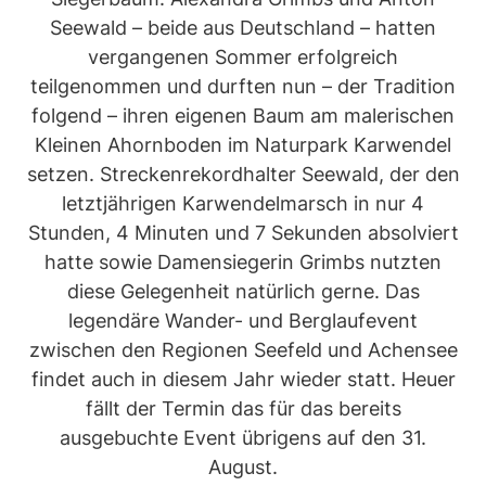
Seewald – beide aus Deutschland – hatten
vergangenen Sommer erfolgreich
teilgenommen und durften nun – der Tradition
folgend – ihren eigenen Baum am malerischen
Kleinen Ahornboden im Naturpark Karwendel
setzen. Streckenrekordhalter Seewald, der den
letztjährigen Karwendelmarsch in nur 4
Stunden, 4 Minuten und 7 Sekunden absolviert
hatte sowie Damensiegerin Grimbs nutzten
diese Gelegenheit natürlich gerne. Das
legendäre Wander- und Berglaufevent
zwischen den Regionen Seefeld und Achensee
findet auch in diesem Jahr wieder statt. Heuer
fällt der Termin das für das bereits
ausgebuchte Event übrigens auf den 31.
August.