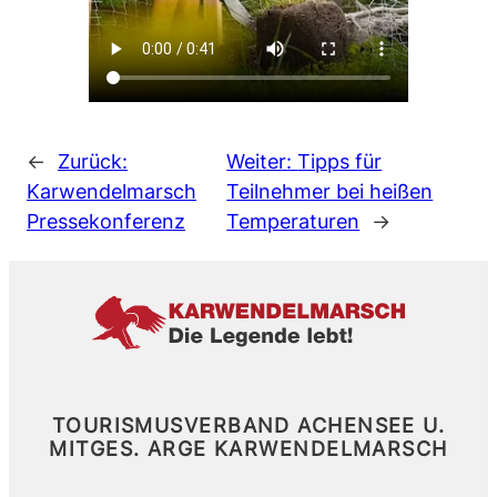
←
Zurück:
Weiter:
Tipps für
Karwendelmarsch
Teilnehmer bei heißen
Pressekonferenz
Temperaturen
→
TOURISMUSVERBAND ACHENSEE U.
MITGES.
ARGE KARWENDELMARSCH