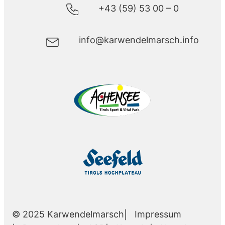
+43 (59) 53 00 – 0
info@karwendelmarsch.info
Impressum
© 2025 Karwendelmarsch